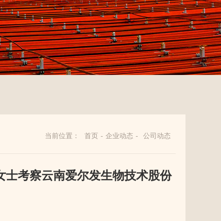
当前位置：
首页
-
企业动态
-
公司动态
女士考察云南爱尔发生物技术股份