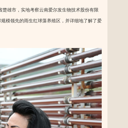
省楚雄市，实地考察云南爱尔发生物技术股份有限
球规模领先的雨生红球藻养殖区，并详细地了解了爱