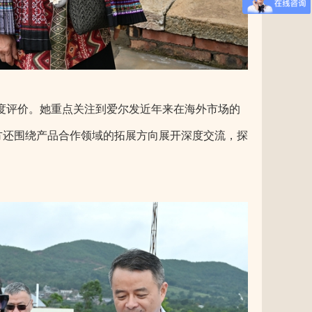
度评价。她重点关注到爱尔发近年来在海外市场的
方还围绕产品合作领域的拓展方向展开深度交流，探