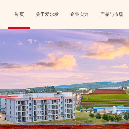
首 页
关于爱尔发
企业实力
产品与市场