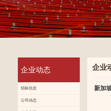
企业
企业动态
新加
招标信息
公司动态