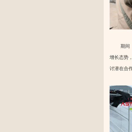
期间
增长态势
讨潜在合