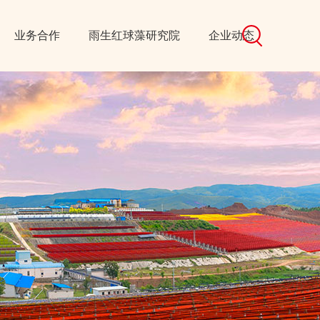
业务合作
雨生红球藻研究院
企业动态