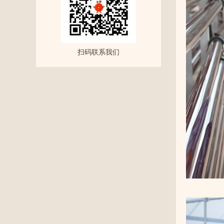
扫码联系我们