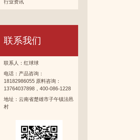
行业资讯
联系我们
联系人：红球球
电话：产品咨询：
18182986055 原料咨询：
13764037898，400-086-1228
地址：云南省楚雄市子午镇法邑
村