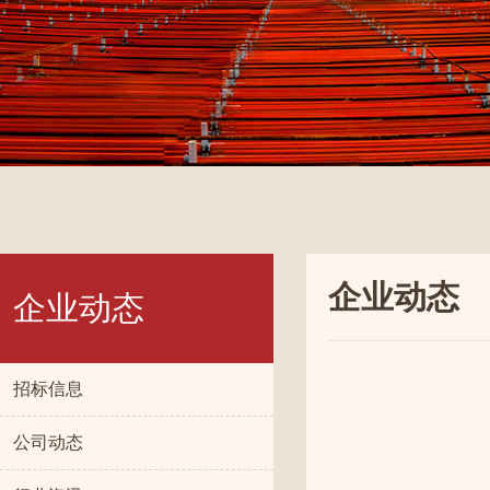
企业动态
企业动态
招标信息
公司动态