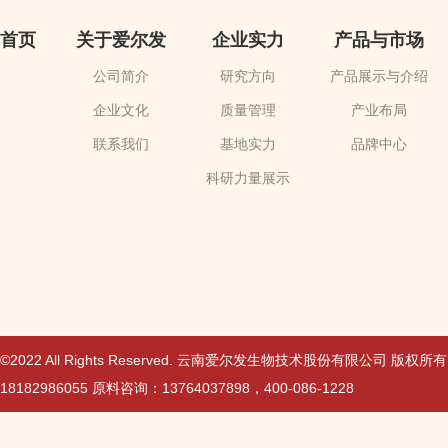
首页
关于爱尔发
企业实力
产品与市场
公司简介
研究方向
产品展示与介绍
企业文化
质量管理
产业布局
联系我们
基地实力
品牌中心
科研力量展示
©2022 All Rights Reserved. 云南爱尔发生物技术股份有限公司 版权所
18182986055 原料咨询：13764037898，400-086-1228