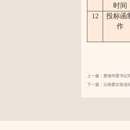
时间
12
投标函
作
上一篇：楚雄州委书记
下一篇：云南爱尔发连续