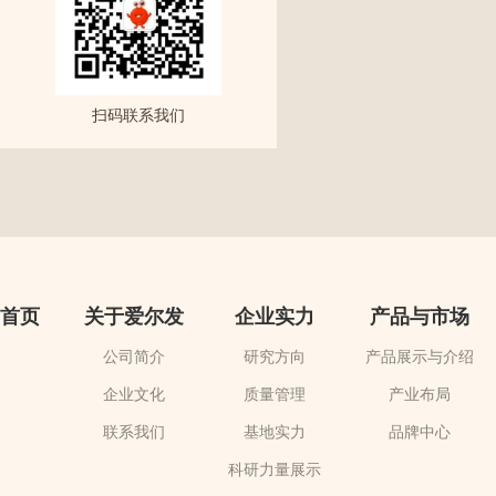
扫码联系我们
首页
关于爱尔发
企业实力
产品与市场
公司简介
研究方向
产品展示与介绍
企业文化
质量管理
产业布局
联系我们
基地实力
品牌中心
科研力量展示