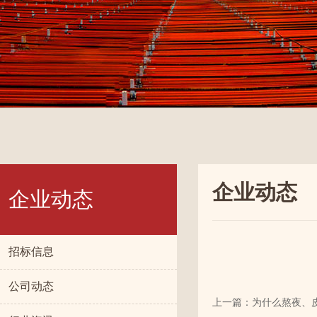
企业动态
企业动态
招标信息
公司动态
上一篇：为什么熬夜、