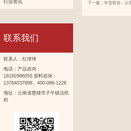
行业资讯
下一篇：年货新选，让
联系我们
联系人：红球球
电话：产品咨询：
18182986055 原料咨询：
13764037898，400-086-1228
地址：云南省楚雄市子午镇法邑
村