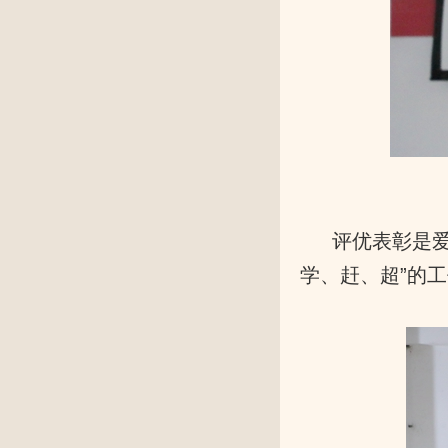
评优表彰是爱
学、赶、超”的