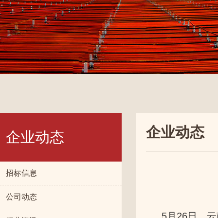
企业动态
企业动态
招标信息
公司动态
5月26日