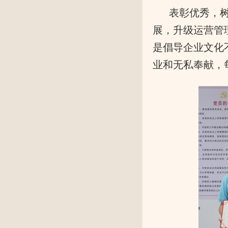
表彰优秀，
展，升级运营管
是倡导企业文化
业和无私奉献，