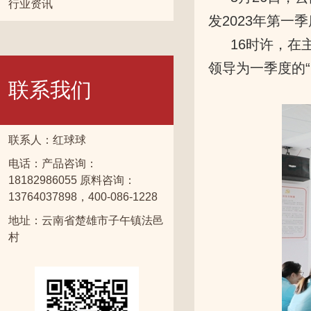
行业资讯
发2023年第
16时许，在
领导为一季度的“
联系我们
联系人：红球球
电话：产品咨询：
18182986055 原料咨询：
13764037898，400-086-1228
地址：云南省楚雄市子午镇法邑
村