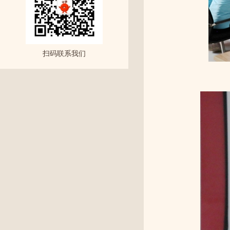
扫码联系我们