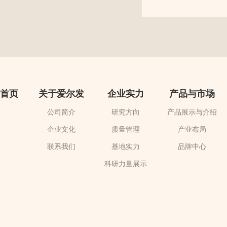
首页
关于爱尔发
企业实力
产品与市场
公司简介
研究方向
产品展示与介绍
企业文化
质量管理
产业布局
联系我们
基地实力
品牌中心
科研力量展示