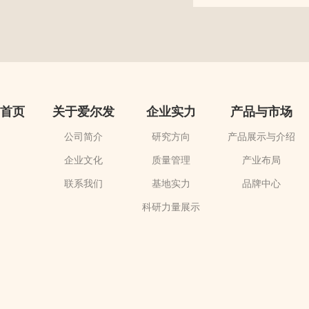
首页
关于爱尔发
企业实力
产品与市场
公司简介
研究方向
产品展示与介绍
企业文化
质量管理
产业布局
联系我们
基地实力
品牌中心
科研力量展示