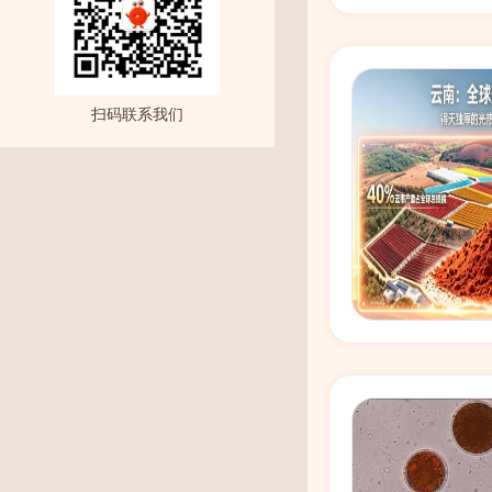
扫码联系我们