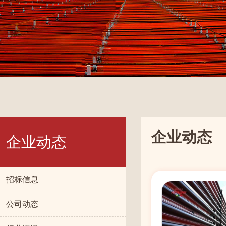
企业动态
企业动态
招标信息
公司动态