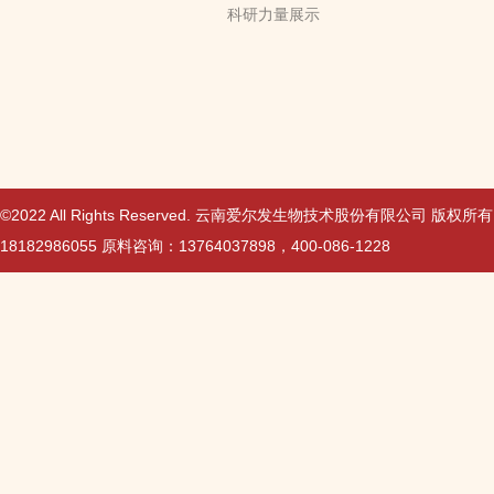
科研力量展示
©2022 All Rights Reserved. 云南爱尔发生物技术股份有限公司 版权所
18182986055 原料咨询：13764037898，400-086-1228