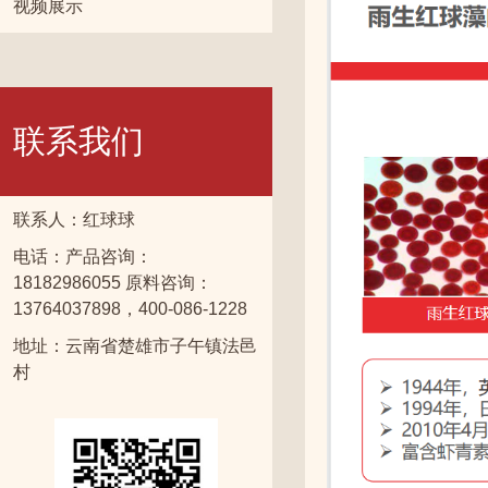
视频展示
联系我们
联系人：红球球
电话：产品咨询：
18182986055 原料咨询：
13764037898，400-086-1228
地址：云南省楚雄市子午镇法邑
村