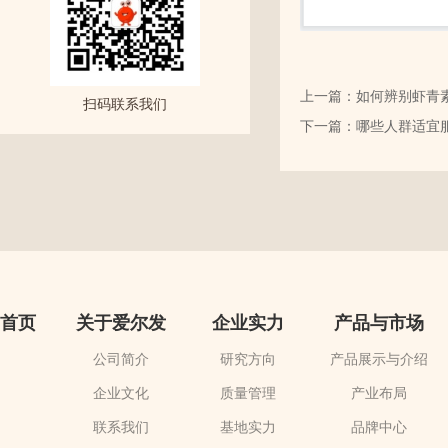
上一篇：如何辨别虾青
扫码联系我们
下一篇：哪些人群适宜
首页
关于爱尔发
企业实力
产品与市场
公司简介
研究方向
产品展示与介绍
企业文化
质量管理
产业布局
联系我们
基地实力
品牌中心